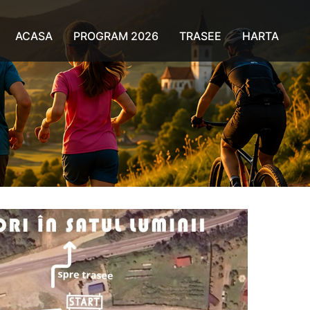
ACASA
PROGRAM 2026
TRASEE
HARTA